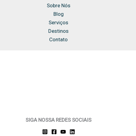
Sobre Nós
Blog
Serviços
Destinos
Contato
SIGA NOSSA REDES SOCIAIS