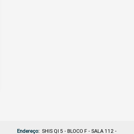
Endereço
:
SHIS QI 5 - BLOCO F - SALA 112 -