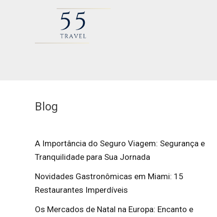
Blog
A Importância do Seguro Viagem: Segurança e
Tranquilidade para Sua Jornada
Novidades Gastronômicas em Miami: 15
Restaurantes Imperdíveis
Os Mercados de Natal na Europa: Encanto e