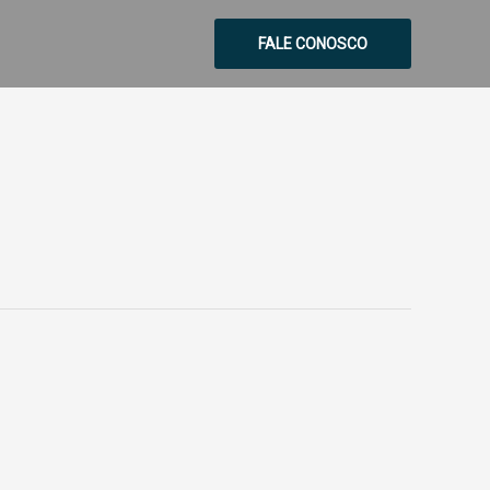
FALE CONOSCO