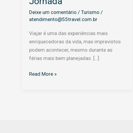
Jornada
Deixe um comentário
/
Turismo
/
atendimento@55travel.com.br
Viajar é uma das experiências mais
enriquecedoras da vida, mas imprevistos
podem acontecer, mesmo durante as
férias mais bem planejadas. […]
Read More »