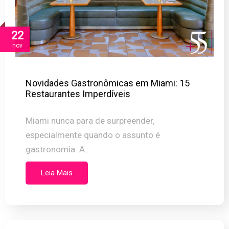
22
nov
Novidades Gastronômicas em Miami: 15
Restaurantes Imperdíveis
Miami nunca para de surpreender,
especialmente quando o assunto é
gastronomia. A…
Leia Mais