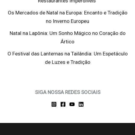
Restaurantes Imperdíveis
Os Mercados de Natal na Europa: Encanto e Tradição
no Inverno Europeu
Natal na Lapônia: Um Sonho Mágico no Coração do
Ártico
O Festival das Lanternas na Tailândia: Um Espetáculo
de Luzes e Tradição
SIGA NOSSA REDES SOCIAIS