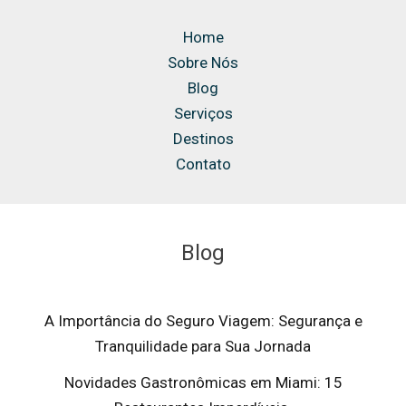
Home
Sobre Nós
Blog
Serviços
Destinos
Contato
Blog
A Importância do Seguro Viagem: Segurança e
Tranquilidade para Sua Jornada
Novidades Gastronômicas em Miami: 15