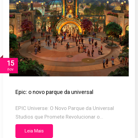
15
nov
Epic: o novo parque da universal
EPIC Universe: O Novo Parque da Universal
Studios que Promete Revolucionar o…
Leia Mais