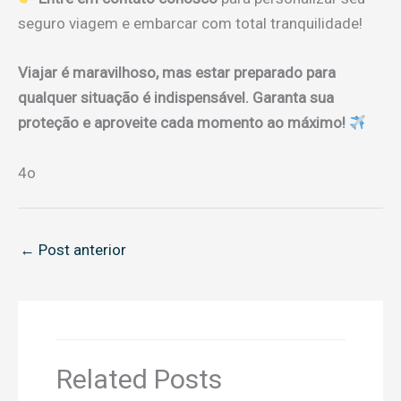
seguro viagem e embarcar com total tranquilidade!
Viajar é maravilhoso, mas estar preparado para
qualquer situação é indispensável. Garanta sua
proteção e aproveite cada momento ao máximo!
4o
←
Post anterior
Related Posts