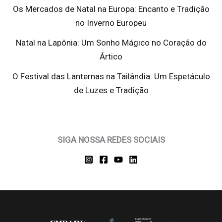
Os Mercados de Natal na Europa: Encanto e Tradição
no Inverno Europeu
Natal na Lapônia: Um Sonho Mágico no Coração do
Ártico
O Festival das Lanternas na Tailândia: Um Espetáculo
de Luzes e Tradição
SIGA NOSSA REDES SOCIAIS