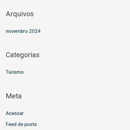
Arquivos
novembro 2024
Categorias
Turismo
Meta
Acessar
Feed de posts