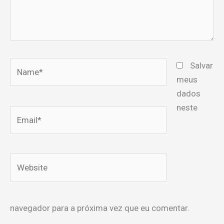
Name*
Salvar
meus
dados
neste
Email*
Website
navegador para a próxima vez que eu comentar.