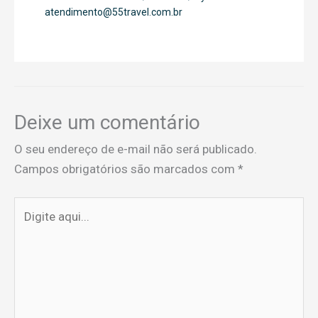
atendimento@55travel.com.br
Deixe um comentário
O seu endereço de e-mail não será publicado.
Campos obrigatórios são marcados com
*
Digite
aqui...