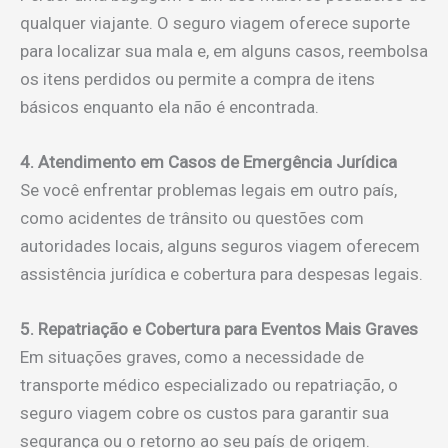
qualquer viajante. O seguro viagem oferece suporte
para localizar sua mala e, em alguns casos, reembolsa
os itens perdidos ou permite a compra de itens
básicos enquanto ela não é encontrada.
4. Atendimento em Casos de Emergência Jurídica
Se você enfrentar problemas legais em outro país,
como acidentes de trânsito ou questões com
autoridades locais, alguns seguros viagem oferecem
assistência jurídica e cobertura para despesas legais.
5. Repatriação e Cobertura para Eventos Mais Graves
Em situações graves, como a necessidade de
transporte médico especializado ou repatriação, o
seguro viagem cobre os custos para garantir sua
segurança ou o retorno ao seu país de origem.