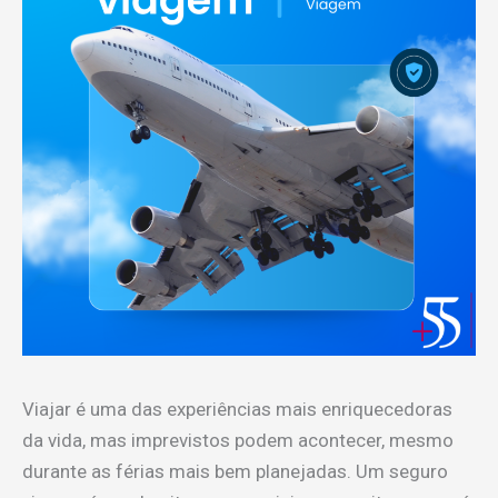
Viajar é uma das experiências mais enriquecedoras
da vida, mas imprevistos podem acontecer, mesmo
durante as férias mais bem planejadas. Um seguro