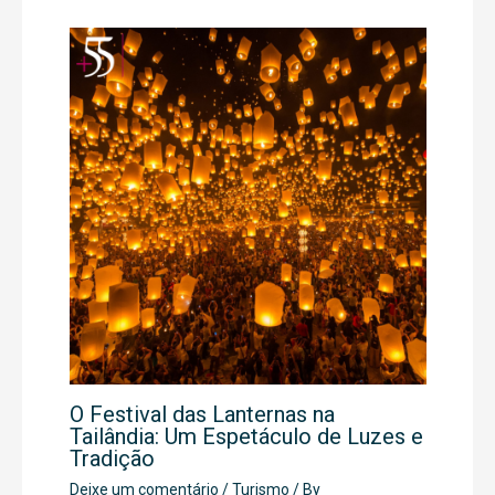
O Festival das Lanternas na
Tailândia: Um Espetáculo de Luzes e
Tradição
Deixe um comentário
/
Turismo
/ By