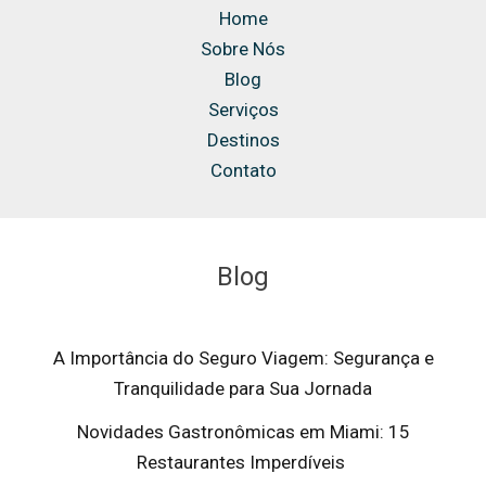
Home
Sobre Nós
Blog
Serviços
Destinos
Contato
Blog
A Importância do Seguro Viagem: Segurança e
Tranquilidade para Sua Jornada
Novidades Gastronômicas em Miami: 15
Restaurantes Imperdíveis