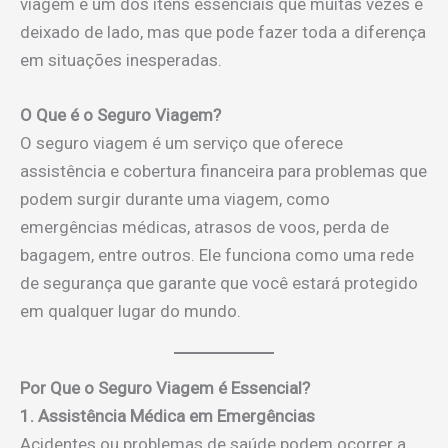
viagem é um dos itens essenciais que muitas vezes é
deixado de lado, mas que pode fazer toda a diferença
em situações inesperadas.
O Que é o Seguro Viagem?
O seguro viagem é um serviço que oferece
assistência e cobertura financeira para problemas que
podem surgir durante uma viagem, como
emergências médicas, atrasos de voos, perda de
bagagem, entre outros. Ele funciona como uma rede
de segurança que garante que você estará protegido
em qualquer lugar do mundo.
Por Que o Seguro Viagem é Essencial?
1. Assistência Médica em Emergências
Acidentes ou problemas de saúde podem ocorrer a