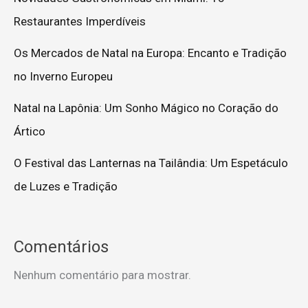
Restaurantes Imperdíveis
Os Mercados de Natal na Europa: Encanto e Tradição
no Inverno Europeu
Natal na Lapônia: Um Sonho Mágico no Coração do
Ártico
O Festival das Lanternas na Tailândia: Um Espetáculo
de Luzes e Tradição
Comentários
Nenhum comentário para mostrar.