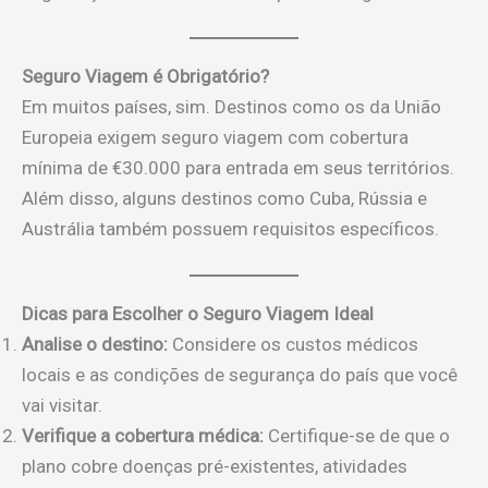
Seguro Viagem é Obrigatório?
Em muitos países, sim. Destinos como os da União
Europeia exigem seguro viagem com cobertura
mínima de €30.000 para entrada em seus territórios.
Além disso, alguns destinos como Cuba, Rússia e
Austrália também possuem requisitos específicos.
Dicas para Escolher o Seguro Viagem Ideal
Analise o destino:
Considere os custos médicos
locais e as condições de segurança do país que você
vai visitar.
Verifique a cobertura médica:
Certifique-se de que o
plano cobre doenças pré-existentes, atividades