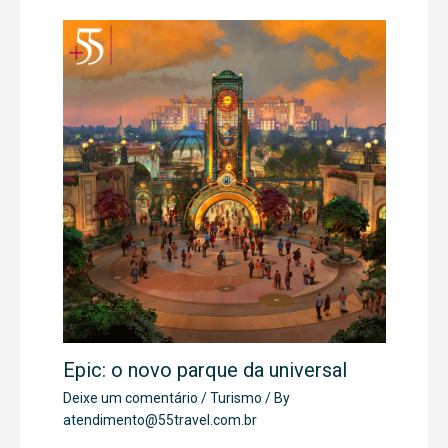
Epic: o novo parque da universal
Deixe um comentário
/
Turismo
/ By
atendimento@55travel.com.br