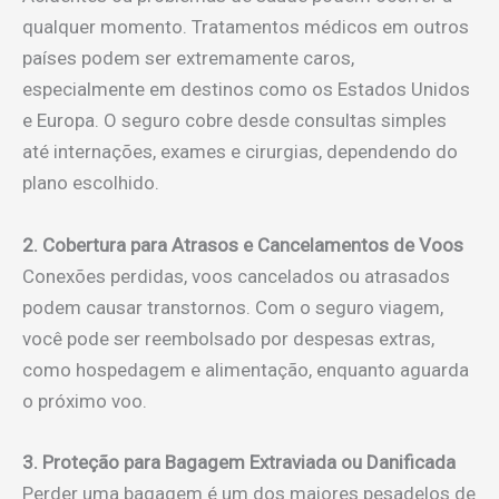
qualquer momento. Tratamentos médicos em outros
países podem ser extremamente caros,
especialmente em destinos como os Estados Unidos
e Europa. O seguro cobre desde consultas simples
até internações, exames e cirurgias, dependendo do
plano escolhido.
2. Cobertura para Atrasos e Cancelamentos de Voos
Conexões perdidas, voos cancelados ou atrasados
podem causar transtornos. Com o seguro viagem,
você pode ser reembolsado por despesas extras,
como hospedagem e alimentação, enquanto aguarda
o próximo voo.
3. Proteção para Bagagem Extraviada ou Danificada
Perder uma bagagem é um dos maiores pesadelos de