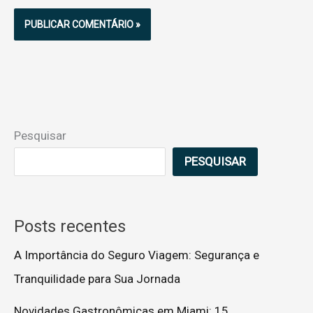
Pesquisar
PESQUISAR
Posts recentes
A Importância do Seguro Viagem: Segurança e
Tranquilidade para Sua Jornada
Novidades Gastronômicas em Miami: 15