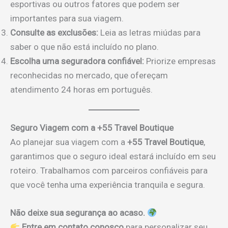
esportivas ou outros fatores que podem ser
importantes para sua viagem.
Consulte as exclusões:
Leia as letras miúdas para
saber o que não está incluído no plano.
Escolha uma seguradora confiável:
Priorize empresas
reconhecidas no mercado, que ofereçam
atendimento 24 horas em português.
Seguro Viagem com a +55 Travel Boutique
Ao planejar sua viagem com a
+55 Travel Boutique
,
garantimos que o seguro ideal estará incluído em seu
roteiro. Trabalhamos com parceiros confiáveis para
que você tenha uma experiência tranquila e segura.
Não deixe sua segurança ao acaso.
Entre em contato conosco
para personalizar seu