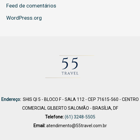
Feed de comentários
WordPress.org
Endereço
:
SHIS QI 5 - BLOCO F - SALA 112 - CEP 71615-560 - CENTRO
COMERCIAL GILBERTO SALOMÃO - BRASÍLIA, DF
Telefone:
(61) 3248-5505
Email:
atendimento@55travel.com.br