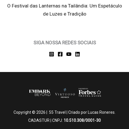
O Festival das Lanternas na Tailândia: Um Espetáculo
de Luzes e Tradição
SIGA NOSSA REDES SOCIAIS
Copyright © 2026 | 55 Travel | Criado por Lucas Roneres.
CADASTUR | CNPJ:
10.510.308/0001-30