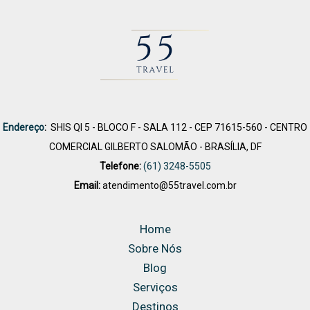
Endereço
:
SHIS QI 5 - BLOCO F - SALA 112 - CEP 71615-560 - CENTRO
COMERCIAL GILBERTO SALOMÃO - BRASÍLIA, DF
Telefone:
(61) 3248-5505
Email:
atendimento@55travel.com.br
Home
Sobre Nós
Blog
Serviços
Destinos