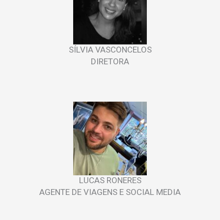
SÍLVIA VASCONCELOS
DIRETORA
LUCAS RONERES
AGENTE DE VIAGENS E SOCIAL MEDIA