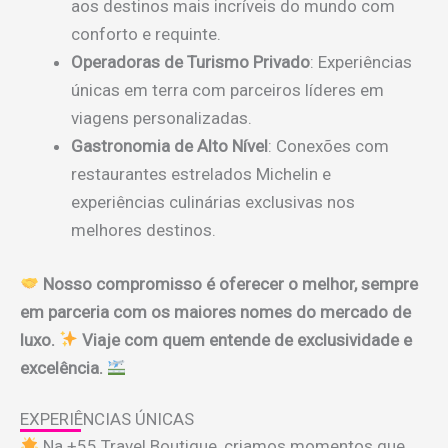
aos destinos mais incríveis do mundo com
conforto e requinte.
Operadoras de Turismo Privado
: Experiências
únicas em terra com parceiros líderes em
viagens personalizadas.
Gastronomia de Alto Nível
: Conexões com
restaurantes estrelados Michelin e
experiências culinárias exclusivas nos
melhores destinos.
Nosso compromisso é oferecer o melhor, sempre
em parceria com os maiores nomes do mercado de
luxo.
Viaje com quem entende de exclusividade e
excelência.
EXPERIÊNCIAS ÚNICAS
Na +55 Travel Boutique, criamos momentos que