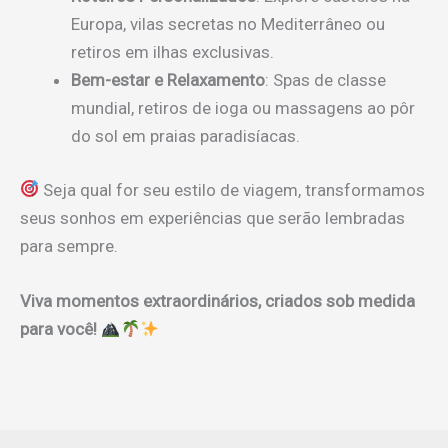
Europa, vilas secretas no Mediterrâneo ou
retiros em ilhas exclusivas.
Bem-estar e Relaxamento
: Spas de classe
mundial, retiros de ioga ou massagens ao pôr
do sol em praias paradisíacas.
Seja qual for seu estilo de viagem, transformamos
seus sonhos em experiências que serão lembradas
para sempre.
Viva momentos extraordinários, criados sob medida
para você!