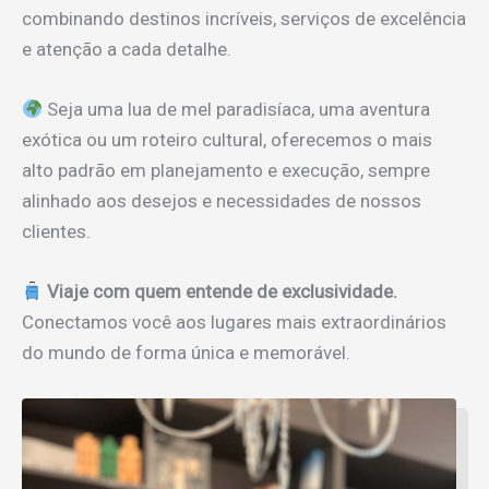
combinando destinos incríveis, serviços de excelência
e atenção a cada detalhe.
Seja uma lua de mel paradisíaca, uma aventura
exótica ou um roteiro cultural, oferecemos o mais
alto padrão em planejamento e execução, sempre
alinhado aos desejos e necessidades de nossos
clientes.
Viaje com quem entende de exclusividade.
Conectamos você aos lugares mais extraordinários
do mundo de forma única e memorável.