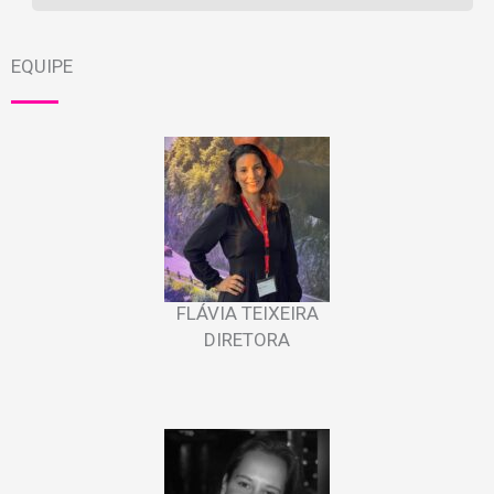
EQUIPE
FLÁVIA TEIXEIRA
DIRETORA