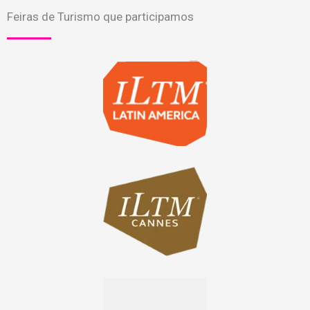
Feiras de Turismo que participamos