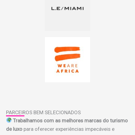
PARCEIROS BEM SELECIONADOS
Trabalhamos com as melhores marcas do turismo
de luxo
para oferecer experiências impecáveis e