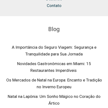
Contato
Blog
A Importância do Seguro Viagem: Segurança e
Tranquilidade para Sua Jornada
Novidades Gastronômicas em Miami: 15
Restaurantes Imperdíveis
Os Mercados de Natal na Europa: Encanto e Tradição
no Inverno Europeu
Natal na Lapônia: Um Sonho Mágico no Coração do
Ártico