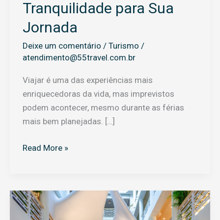
Tranquilidade para Sua
Jornada
Deixe um comentário
/
Turismo
/
atendimento@55travel.com.br
Viajar é uma das experiências mais
enriquecedoras da vida, mas imprevistos
podem acontecer, mesmo durante as férias
mais bem planejadas. […]
Read More »
Novidades
Gastronômicas