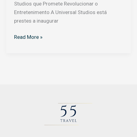
Studios que Promete Revolucionar o
Entretenimento A Universal Studios está
prestes a inaugurar
Read More »