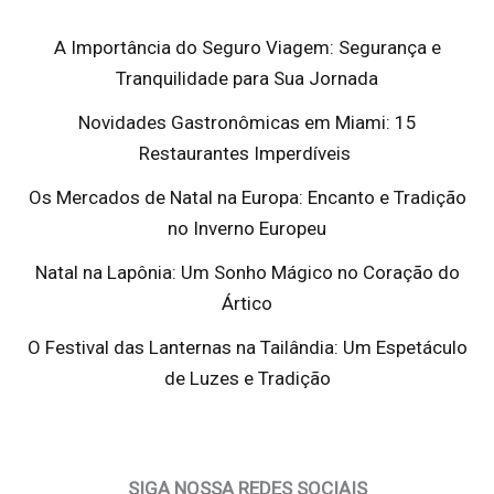
A Importância do Seguro Viagem: Segurança e
Tranquilidade para Sua Jornada
Novidades Gastronômicas em Miami: 15
Restaurantes Imperdíveis
Os Mercados de Natal na Europa: Encanto e Tradição
no Inverno Europeu
Natal na Lapônia: Um Sonho Mágico no Coração do
Ártico
O Festival das Lanternas na Tailândia: Um Espetáculo
de Luzes e Tradição
SIGA NOSSA REDES SOCIAIS