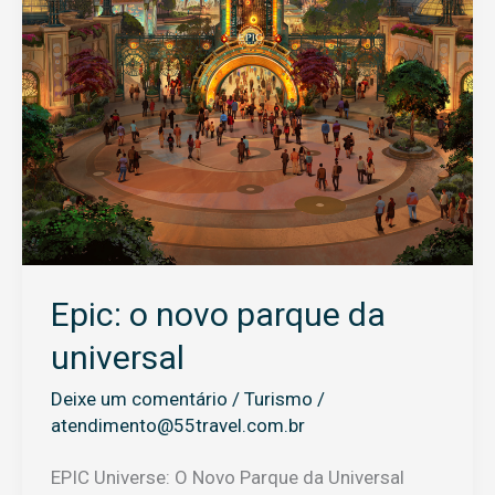
Epic: o novo parque da
universal
Deixe um comentário
/
Turismo
/
atendimento@55travel.com.br
EPIC Universe: O Novo Parque da Universal