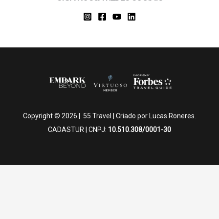
Copyright © 2026 | 55 Travel | Criado por Lucas Roneres.
CADASTUR | CNPJ:
10.510.308/0001-30