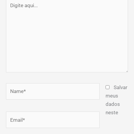
Digite
aqui...
Name*
Salvar
meus
dados
neste
Email*