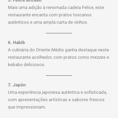
Mais uma adição à renomada cadeia Felice, este
restaurante encanta com pratos toscanos
autênticos e uma ampla carta de vinhos.
6. Habib
A culinária do Oriente Médio ganha destaque neste
restaurante acolhedor, com pratos como mezzes e
kebabs deliciosos.
7. Japón
Uma experiência japonesa autêntica e sofisticada,
com apresentações artísticas e sabores frescos
que impressionam.