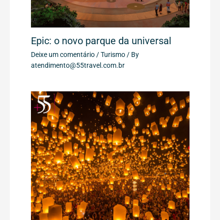
Epic: o novo parque da universal
Deixe um comentário
/
Turismo
/ By
atendimento@55travel.com.br