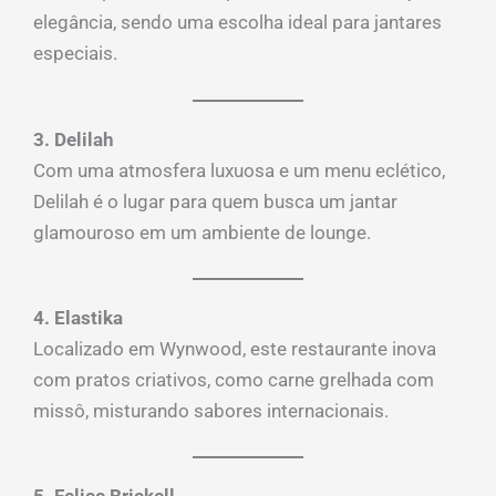
elegância, sendo uma escolha ideal para jantares
especiais.
3. Delilah
Com uma atmosfera luxuosa e um menu eclético,
Delilah é o lugar para quem busca um jantar
glamouroso em um ambiente de lounge.
4. Elastika
Localizado em Wynwood, este restaurante inova
com pratos criativos, como carne grelhada com
missô, misturando sabores internacionais.
5. Felice Brickell