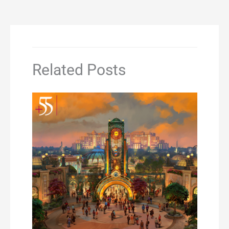
Related Posts