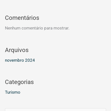
Comentários
Nenhum comentário para mostrar.
Arquivos
novembro 2024
Categorias
Turismo