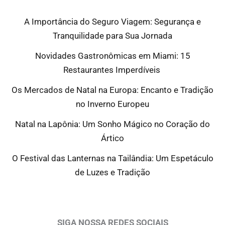
A Importância do Seguro Viagem: Segurança e
Tranquilidade para Sua Jornada
Novidades Gastronômicas em Miami: 15
Restaurantes Imperdíveis
Os Mercados de Natal na Europa: Encanto e Tradição
no Inverno Europeu
Natal na Lapônia: Um Sonho Mágico no Coração do
Ártico
O Festival das Lanternas na Tailândia: Um Espetáculo
de Luzes e Tradição
SIGA NOSSA REDES SOCIAIS