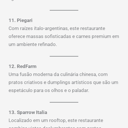
11. Piegari
Com raízes ítalo-argentinas, este restaurante
oferece massas sofisticadas e carnes premium em
um ambiente refinado.
12. RedFarm
Uma fusão moderna da culinária chinesa, com
pratos criativos e dumplings artísticos que são um
espetáculo para os olhos e o paladar.
13. Sparrow Italia
Localizado em um rooftop, este restaurante