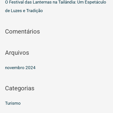
O Festival das Lanternas na Tailândia: Um Espetáculo
de Luzes e Tradição
Comentários
Arquivos
novembro 2024
Categorias
Turismo