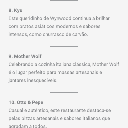
8. Kyu
Este queridinho de Wynwood continua a brilhar
com pratos asiáticos modernos e sabores
intensos, como churrasco de carvão.
9. Mother Wolf
Celebrando a cozinha italiana clássica, Mother Wolf
é o lugar perfeito para massas artesanais e
jantares inesquecíveis.
10. Otto & Pepe
Casual e autêntico, este restaurante destaca-se
pelas pizzas artesanais e sabores italianos que
agradam a todos.