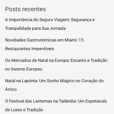
Posts recentes
A Importância do Seguro Viagem: Segurança e
Tranquilidade para Sua Jornada
Novidades Gastronômicas em Miami: 15
Restaurantes Imperdíveis
Os Mercados de Natal na Europa: Encanto e Tradição
no Inverno Europeu
Natal na Lapônia: Um Sonho Mágico no Coração do
Ártico
O Festival das Lanternas na Tailândia: Um Espetáculo
de Luzes e Tradição