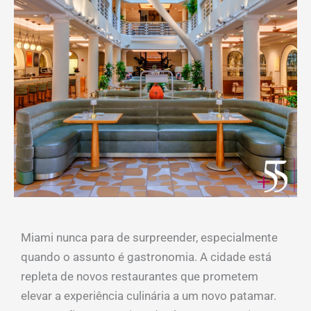
Miami nunca para de surpreender, especialmente
quando o assunto é gastronomia. A cidade está
repleta de novos restaurantes que prometem
elevar a experiência culinária a um novo patamar.