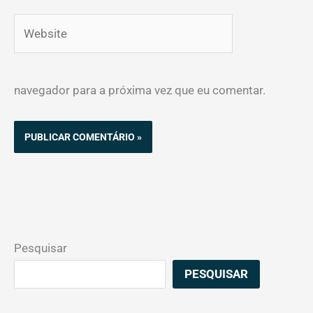
Website
navegador para a próxima vez que eu comentar.
Pesquisar
PESQUISAR