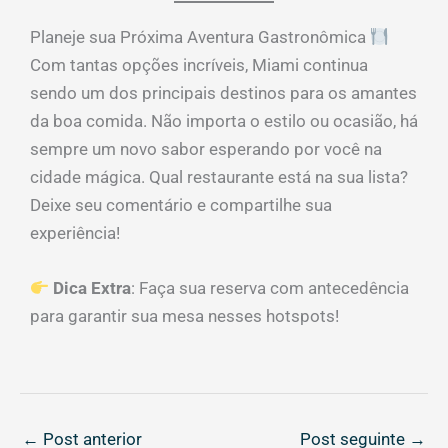
Planeje sua Próxima Aventura Gastronômica
Com tantas opções incríveis, Miami continua
sendo um dos principais destinos para os amantes
da boa comida. Não importa o estilo ou ocasião, há
sempre um novo sabor esperando por você na
cidade mágica. Qual restaurante está na sua lista?
Deixe seu comentário e compartilhe sua
experiência!
Dica Extra
: Faça sua reserva com antecedência
para garantir sua mesa nesses hotspots!
←
Post anterior
Post seguinte
→