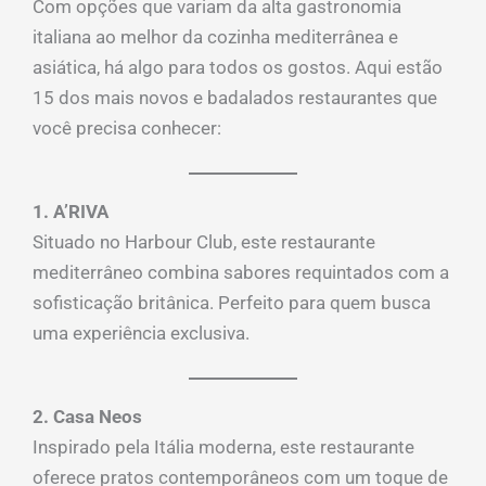
Com opções que variam da alta gastronomia
italiana ao melhor da cozinha mediterrânea e
asiática, há algo para todos os gostos. Aqui estão
15 dos mais novos e badalados restaurantes que
você precisa conhecer:
1. A’RIVA
Situado no Harbour Club, este restaurante
mediterrâneo combina sabores requintados com a
sofisticação britânica. Perfeito para quem busca
uma experiência exclusiva.
2. Casa Neos
Inspirado pela Itália moderna, este restaurante
oferece pratos contemporâneos com um toque de