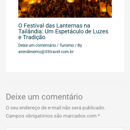
O Festival das Lanternas na
Tailândia: Um Espetáculo de Luzes
e Tradição
Deixe um comentário
/
Turismo
/ By
atendimento@55travel.com.br
Deixe um comentário
O seu endereço de e-mail não será publicado.
Campos obrigatórios são marcados com
*