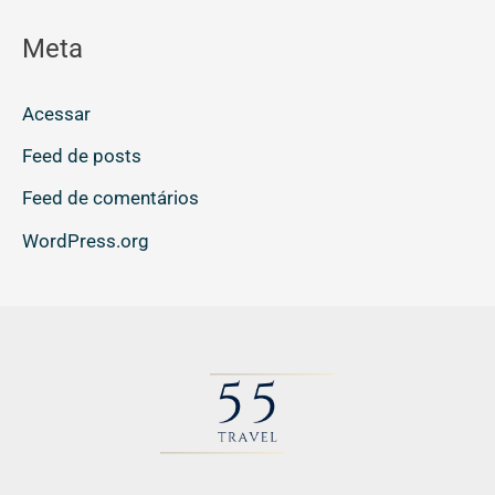
Meta
Acessar
Feed de posts
Feed de comentários
WordPress.org